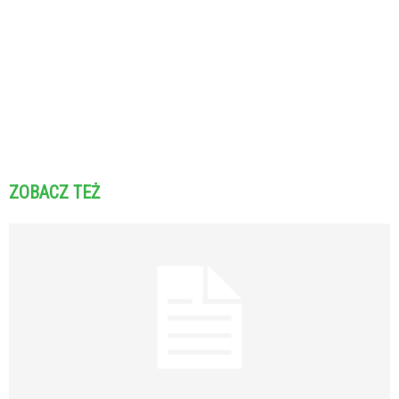
ZOBACZ TEŻ