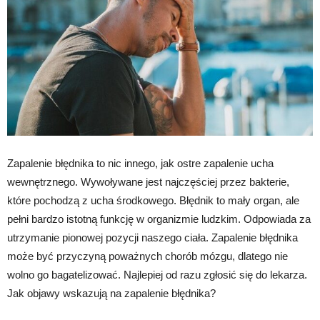
Zapalenie błędnika to nic innego, jak ostre zapalenie ucha
wewnętrznego. Wywoływane jest najczęściej przez bakterie,
które pochodzą z ucha środkowego. Błędnik to mały organ, ale
pełni bardzo istotną funkcję w organizmie ludzkim. Odpowiada za
utrzymanie pionowej pozycji naszego ciała. Zapalenie błędnika
może być przyczyną poważnych chorób mózgu, dlatego nie
wolno go bagatelizować. Najlepiej od razu zgłosić się do lekarza.
Jak objawy wskazują na zapalenie błędnika?