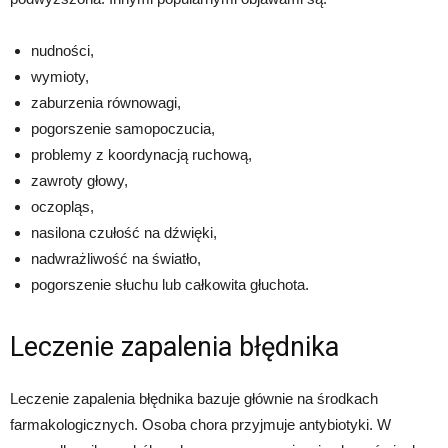
nudności,
wymioty,
zaburzenia równowagi,
pogorszenie samopoczucia,
problemy z koordynacją ruchową,
zawroty głowy,
oczopląs,
nasilona czułość na dźwięki,
nadwrażliwość na światło,
pogorszenie słuchu lub całkowita głuchota.
Leczenie zapalenia błędnika
Leczenie zapalenia błędnika bazuje głównie na środkach
farmakologicznych. Osoba chora przyjmuje antybiotyki. W