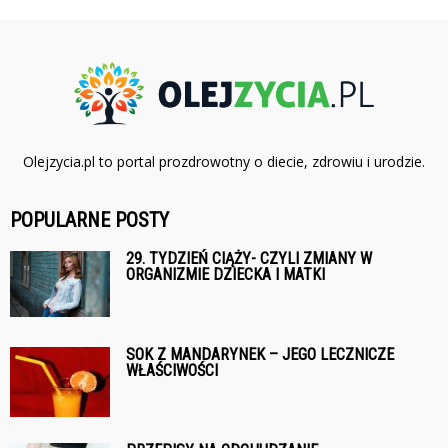
Olejzycia.pl to portal prozdrowotny o diecie, zdrowiu i urodzie.
POPULARNE POSTY
29. TYDZIEŃ CIĄŻY- CZYLI ZMIANY W
ORGANIZMIE DZIECKA I MATKI
SOK Z MANDARYNEK – JEGO LECZNICZE
WŁAŚCIWOŚCI