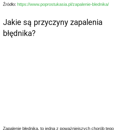
Źródło:
https://www.poprostukasia.pl/zapalenie-blednika/
Jakie są przyczyny zapalenia
błędnika?
Zapalenie błędnika, to jedna z poważniejszych chorób tego