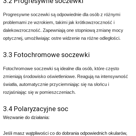
3.2 Progresywne soczewki
Progresywne soczewki są odpowiednie dla osób z różnymi
problemami ze wzrokiem, takimi jak krótkowzroczność i
dalekowzroczność. Zapewniają one stopniową zmianę mocy
optycznej, umożliwiając ostre widzenie na różne odległości.
3.3 Fotochromowe soczewki
Fotochromowe soczewki są idealne dla osób, które często
zmieniają środowisko oświetleniowe. Reagują na intensywność
światła, automatycznie przyciemniając się na słońcu i
rozjaśniając się w pomieszczeniach.
3.4 Polaryzacyjne soc
Wezwanie do działania:
Jeśli masz wątpliwości co do dobrania odpowiednich okularów,