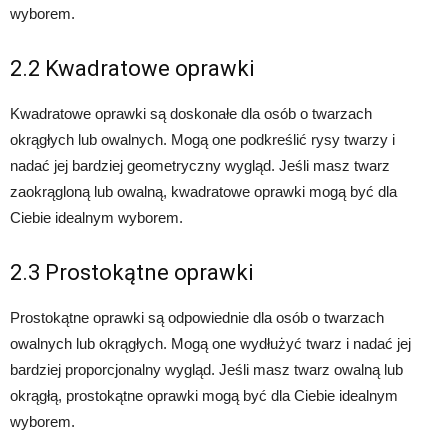
wyborem.
2.2 Kwadratowe oprawki
Kwadratowe oprawki są doskonałe dla osób o twarzach
okrągłych lub owalnych. Mogą one podkreślić rysy twarzy i
nadać jej bardziej geometryczny wygląd. Jeśli masz twarz
zaokrągloną lub owalną, kwadratowe oprawki mogą być dla
Ciebie idealnym wyborem.
2.3 Prostokątne oprawki
Prostokątne oprawki są odpowiednie dla osób o twarzach
owalnych lub okrągłych. Mogą one wydłużyć twarz i nadać jej
bardziej proporcjonalny wygląd. Jeśli masz twarz owalną lub
okrągłą, prostokątne oprawki mogą być dla Ciebie idealnym
wyborem.