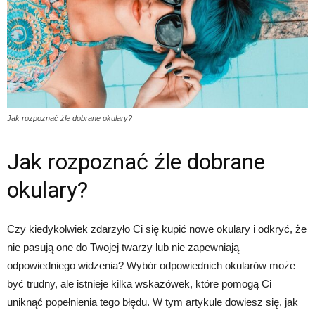
Jak rozpoznać źle dobrane okulary?
Jak rozpoznać źle dobrane
okulary?
Czy kiedykolwiek zdarzyło Ci się kupić nowe okulary i odkryć, że
nie pasują one do Twojej twarzy lub nie zapewniają
odpowiedniego widzenia? Wybór odpowiednich okularów może
być trudny, ale istnieje kilka wskazówek, które pomogą Ci
uniknąć popełnienia tego błędu. W tym artykule dowiesz się, jak