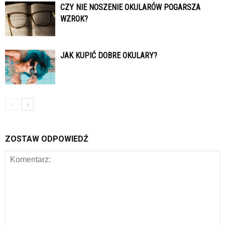
CZY NIE NOSZENIE OKULARÓW POGARSZA
WZROK?
JAK KUPIĆ DOBRE OKULARY?
ZOSTAW ODPOWIEDŹ