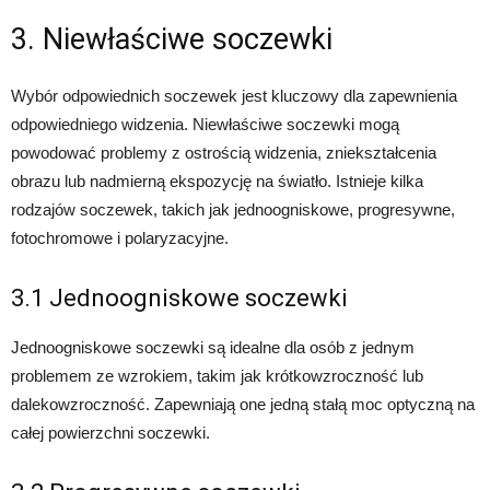
3. Niewłaściwe soczewki
Wybór odpowiednich soczewek jest kluczowy dla zapewnienia
odpowiedniego widzenia. Niewłaściwe soczewki mogą
powodować problemy z ostrością widzenia, zniekształcenia
obrazu lub nadmierną ekspozycję na światło. Istnieje kilka
rodzajów soczewek, takich jak jednoogniskowe, progresywne,
fotochromowe i polaryzacyjne.
3.1 Jednoogniskowe soczewki
Jednoogniskowe soczewki są idealne dla osób z jednym
problemem ze wzrokiem, takim jak krótkowzroczność lub
dalekowzroczność. Zapewniają one jedną stałą moc optyczną na
całej powierzchni soczewki.