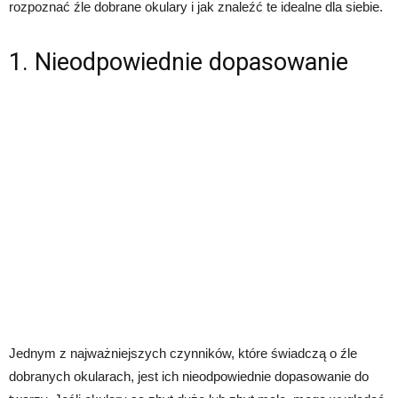
rozpoznać źle dobrane okulary i jak znaleźć te idealne dla siebie.
1. Nieodpowiednie dopasowanie
Jednym z najważniejszych czynników, które świadczą o źle
dobranych okularach, jest ich nieodpowiednie dopasowanie do