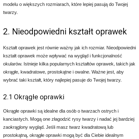
modelu o większych rozmiarach, które lepiej pasują do Twojej
twarzy.
2. Nieodpowiedni kształt oprawek
Kształt oprawek jest równie ważny jak ich rozmiar. Nieodpowiedni
kształt oprawek może wpływać na wygląd i funkcjonalność
okularów. Istnieje kilka popularnych kształtów oprawek, takich jak
okrągłe, kwadratowe, prostokątne i owalne. Ważne jest, aby
wybrać taki kształt, który najlepiej pasuje do Twojej twarzy.
2.1 Okrągłe oprawki
Okrągłe oprawki są idealne dla osób o twarzach ostrych i
kanciastych. Mogą one złagodzić rysy twarzy i nadać jej bardziej
zaokrąglony wygląd. Jeśli masz twarz kwadratową lub
prostokątną, okrągłe oprawki mogą być dla Ciebie idealnym