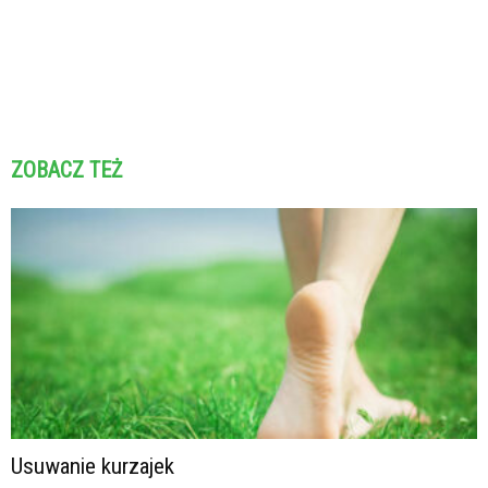
ZOBACZ TEŻ
Usuwanie kurzajek