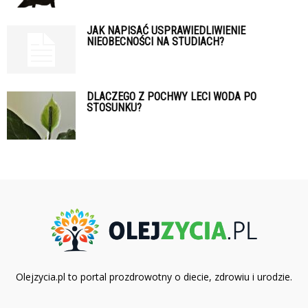
JAK NAPISAĆ USPRAWIEDLIWIENIE
NIEOBECNOŚCI NA STUDIACH?
DLACZEGO Z POCHWY LECI WODA PO
STOSUNKU?
Olejzycia.pl to portal prozdrowotny o diecie, zdrowiu i urodzie.