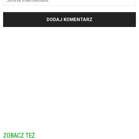
ZOBACZ TEŻ