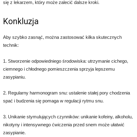
się z lekarzem, który może zalecić dalsze kroki.
Konkluzja
Aby szybko zasnąć, można zastosować kilka skutecznych
technik:
1. Stworzenie odpowiedniego środowiska: utrzymanie cichego,
ciemnego i chłodnego pomieszczenia sprzyja lepszemu
zasypianiu.
2. Regularny harmonogram snu: ustalenie stałej pory chodzenia
spać i budzenia się pomaga w regulacji rytmu snu.
3. Unikanie stymulujących czynników: unikanie kofeiny, alkoholu,
nikotyny i intensywnego ćwiczenia przed snem może ułatwić
zasypianie.