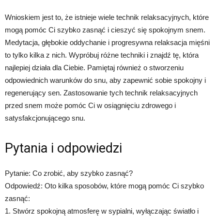
Wnioskiem jest to, że istnieje wiele technik relaksacyjnych, które
mogą pomóc Ci szybko zasnąć i cieszyć się spokojnym snem.
Medytacja, głębokie oddychanie i progresywna relaksacja mięśni
to tylko kilka z nich. Wypróbuj różne techniki i znajdź tę, która
najlepiej działa dla Ciebie. Pamiętaj również o stworzeniu
odpowiednich warunków do snu, aby zapewnić sobie spokojny i
regenerujący sen. Zastosowanie tych technik relaksacyjnych
przed snem może pomóc Ci w osiągnięciu zdrowego i
satysfakcjonującego snu.
Pytania i odpowiedzi
Pytanie: Co zrobić, aby szybko zasnąć?
Odpowiedź: Oto kilka sposobów, które mogą pomóc Ci szybko
zasnąć:
1. Stwórz spokojną atmosferę w sypialni, wyłączając światło i