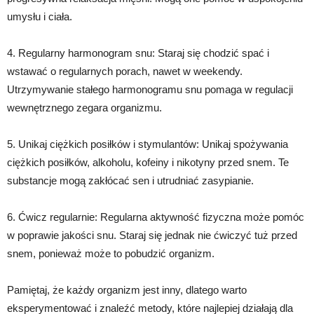
umysłu i ciała.
4. Regularny harmonogram snu: Staraj się chodzić spać i
wstawać o regularnych porach, nawet w weekendy.
Utrzymywanie stałego harmonogramu snu pomaga w regulacji
wewnętrznego zegara organizmu.
5. Unikaj ciężkich posiłków i stymulantów: Unikaj spożywania
ciężkich posiłków, alkoholu, kofeiny i nikotyny przed snem. Te
substancje mogą zakłócać sen i utrudniać zasypianie.
6. Ćwicz regularnie: Regularna aktywność fizyczna może pomóc
w poprawie jakości snu. Staraj się jednak nie ćwiczyć tuż przed
snem, ponieważ może to pobudzić organizm.
Pamiętaj, że każdy organizm jest inny, dlatego warto
eksperymentować i znaleźć metody, które najlepiej działają dla