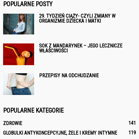
POPULARNE POSTY
29. TYDZIEŃ CIĄŻY- CZYLI ZMIANY W
ORGANIZMIE DZIECKA I MATKI
SOK Z MANDARYNEK – JEGO LECZNICZE
WŁAŚCIWOŚCI
PRZEPISY NA ODCHUDZANIE
POPULARNE KATEGORIE
141
ZDROWIE
119
GLOBULKI ANTYKONCEPCYJNE, ŻELE I KREMY INTYMNE