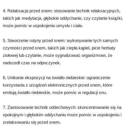
4. Relaksacja przed snem: stosowanie technik relaksacyjnych,
takich jak medytacja, głębokie oddychanie, czy czytanie książki,
może pomóc w uspokojeniu umysłu i ciała.
5. Stworzenie rutyny przed snem: wykonywanie tych samych
czynności przed snem, takich jak ciepła kąpiel, picie herbaty
ziołowej lub czytanie, może sygnalizować organizmowi, że
nadszedł czas na odpoczynek.
6. Unikanie ekspozycji na światło niebieskie: ograniczenie
korzystania z urządzeń elektronicznych przed snem, które
emitują światło niebieskie, może pomóc w regulacji snu.
7. Zastosowanie technik oddechowych: skoncentrowanie się na
spokojnym i głębokim oddychaniu może pomóc w uspokojeniu i
zrelaksowaniu się przed snem.