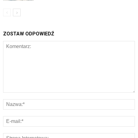
ZOSTAW ODPOWIEDŹ