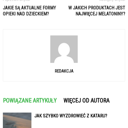
JAKIE SĄ AKTUALNE FORMY
W JAKICH PRODUKTACH JEST
OPIEKI NAD DZIECKIEM?
NAJWIĘCEJ MELATONINY?
REDAKCJA
POWIĄZANE ARTYKUŁY
WIĘCEJ OD AUTORA
JAK SZYBKO WYZDROWIEĆ Z KATARU?