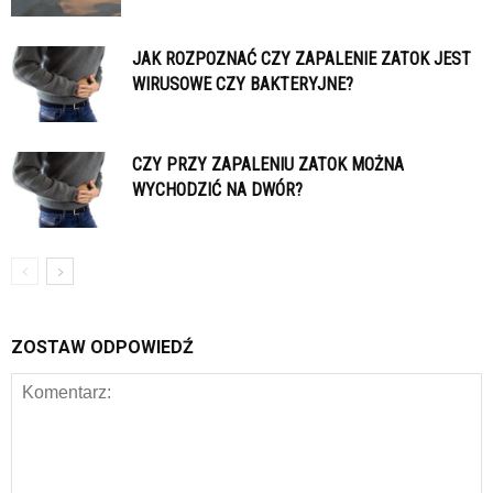
JAK ROZPOZNAĆ CZY ZAPALENIE ZATOK JEST
WIRUSOWE CZY BAKTERYJNE?
CZY PRZY ZAPALENIU ZATOK MOŻNA
WYCHODZIĆ NA DWÓR?
ZOSTAW ODPOWIEDŹ