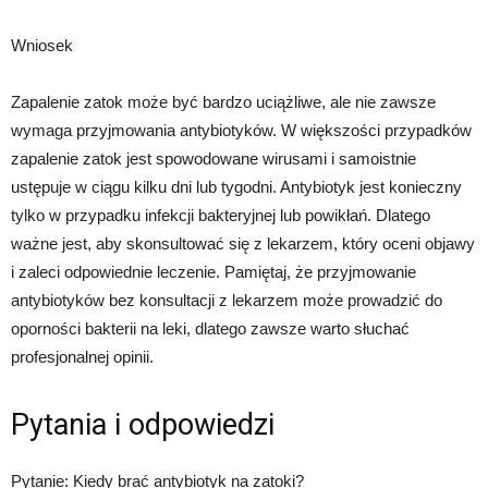
Wniosek
Zapalenie zatok może być bardzo uciążliwe, ale nie zawsze
wymaga przyjmowania antybiotyków. W większości przypadków
zapalenie zatok jest spowodowane wirusami i samoistnie
ustępuje w ciągu kilku dni lub tygodni. Antybiotyk jest konieczny
tylko w przypadku infekcji bakteryjnej lub powikłań. Dlatego
ważne jest, aby skonsultować się z lekarzem, który oceni objawy
i zaleci odpowiednie leczenie. Pamiętaj, że przyjmowanie
antybiotyków bez konsultacji z lekarzem może prowadzić do
oporności bakterii na leki, dlatego zawsze warto słuchać
profesjonalnej opinii.
Pytania i odpowiedzi
Pytanie: Kiedy brać antybiotyk na zatoki?