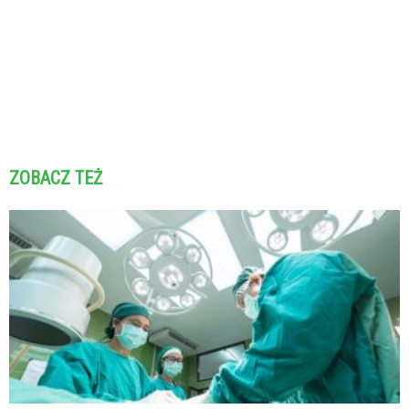
ZOBACZ TEŻ