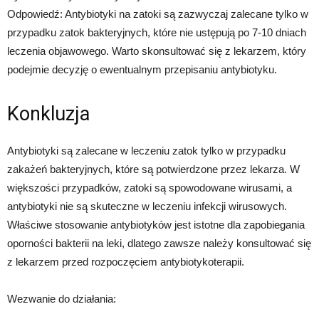
Odpowiedź: Antybiotyki na zatoki są zazwyczaj zalecane tylko w
przypadku zatok bakteryjnych, które nie ustępują po 7-10 dniach
leczenia objawowego. Warto skonsultować się z lekarzem, który
podejmie decyzję o ewentualnym przepisaniu antybiotyku.
Konkluzja
Antybiotyki są zalecane w leczeniu zatok tylko w przypadku
zakażeń bakteryjnych, które są potwierdzone przez lekarza. W
większości przypadków, zatoki są spowodowane wirusami, a
antybiotyki nie są skuteczne w leczeniu infekcji wirusowych.
Właściwe stosowanie antybiotyków jest istotne dla zapobiegania
oporności bakterii na leki, dlatego zawsze należy konsultować się
z lekarzem przed rozpoczęciem antybiotykoterapii.
Wezwanie do działania: