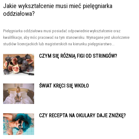
Jakie wykształcenie musi mieć pielęgniarka
oddziałowa?
Pielęgniarka oddziałowa musi posiadać odpowiednie wykształcenie oraz
kwalifikacje, aby móc pracować na tym stanowisku. Wymagane jest ukończenie
studiów licencjackich lub magisterskich na kierunku pielęgniarstwo...
CZYM SIĘ RÓŻNIĄ FIGI OD STRINGÓW?
ŚWIAT KRĘCI SIĘ WKOŁO
CZY RECEPTA NA OKULARY DAJE ZNIŻKĘ?