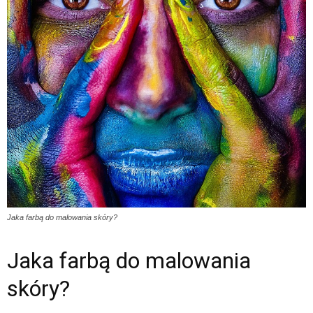
Jaka farbą do malowania skóry?
Jaka farbą do malowania
skóry?