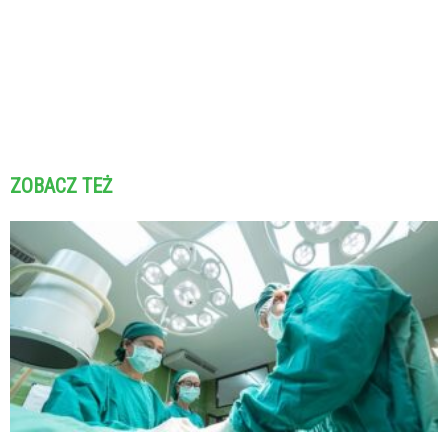
ZOBACZ TEŻ