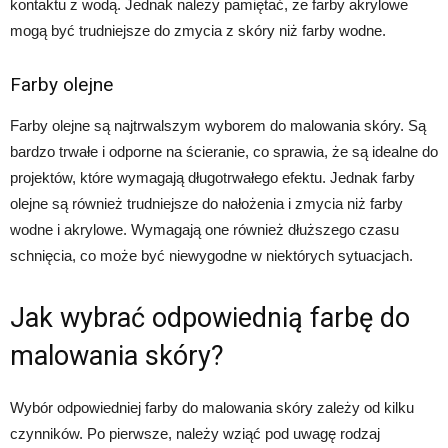
kontaktu z wodą. Jednak należy pamiętać, że farby akrylowe
mogą być trudniejsze do zmycia z skóry niż farby wodne.
Farby olejne
Farby olejne są najtrwalszym wyborem do malowania skóry. Są
bardzo trwałe i odporne na ścieranie, co sprawia, że są idealne do
projektów, które wymagają długotrwałego efektu. Jednak farby
olejne są również trudniejsze do nałożenia i zmycia niż farby
wodne i akrylowe. Wymagają one również dłuższego czasu
schnięcia, co może być niewygodne w niektórych sytuacjach.
Jak wybrać odpowiednią farbę do
malowania skóry?
Wybór odpowiedniej farby do malowania skóry zależy od kilku
czynników. Po pierwsze, należy wziąć pod uwagę rodzaj