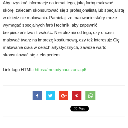
Aby uzyskać informacje na temat tego, jaką farbą malować
skórę, zalecam skonsultować się z profesjonalistą lub specjalistą
w dziedzinie malowania. Pamiętaj, że malowanie skóry może
wymagać specjalnych farb i technik, aby zapewnić
bezpieczeństwo i trwałość. Niezależnie od tego, czy chcesz
malować twarz na imprezę kostiumową, czy też interesuje Cię
malowanie ciała w celach artystycznych, zawsze warto
skonsultować się z ekspertem.
Link tagu HTML:
https://metodynauczania.pl/