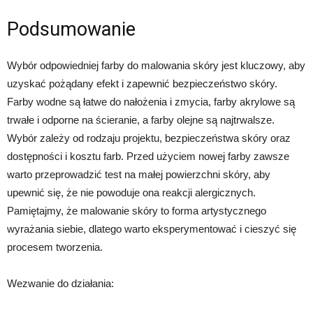
Podsumowanie
Wybór odpowiedniej farby do malowania skóry jest kluczowy, aby
uzyskać pożądany efekt i zapewnić bezpieczeństwo skóry.
Farby wodne są łatwe do nałożenia i zmycia, farby akrylowe są
trwałe i odporne na ścieranie, a farby olejne są najtrwalsze.
Wybór zależy od rodzaju projektu, bezpieczeństwa skóry oraz
dostępności i kosztu farb. Przed użyciem nowej farby zawsze
warto przeprowadzić test na małej powierzchni skóry, aby
upewnić się, że nie powoduje ona reakcji alergicznych.
Pamiętajmy, że malowanie skóry to forma artystycznego
wyrażania siebie, dlatego warto eksperymentować i cieszyć się
procesem tworzenia.
Wezwanie do działania: