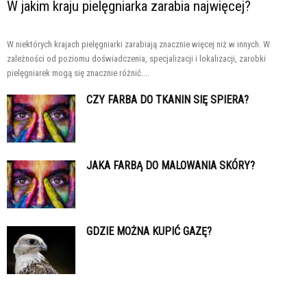
W jakim kraju pielęgniarka zarabia najwięcej?
W niektórych krajach pielęgniarki zarabiają znacznie więcej niż w innych. W
zależności od poziomu doświadczenia, specjalizacji i lokalizacji, zarobki
pielęgniarek mogą się znacznie różnić....
CZY FARBA DO TKANIN SIĘ SPIERA?
JAKA FARBĄ DO MALOWANIA SKÓRY?
GDZIE MOŻNA KUPIĆ GAZĘ?