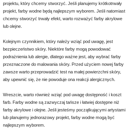
projektu, który chcemy stworzyć. Jeśli planujemy krótkotrwały
projekt, farby wodne będą najlepszym wyborem. Jeśli natomiast
chcemy stworzyć trwały efekt, warto rozważyć farby akrylowe
lub olejne.
Kolejnym czynnikiem, który należy wziąć pod uwagę, jest
bezpieczeństwo skóry. Niektóre farby mogą powodować
podrażnienia lub alergie, dlatego ważne jest, aby wybrać farby
przeznaczone do malowania skóry. Przed użyciem nowej farby
zawsze warto przeprowadzić test na małej powierzchni skóry,
aby upewnić się, że nie powoduje ona reakcji alergicznych.
Wreszcie, warto również wziąć pod uwagę dostępność i koszt
farb. Farby wodne są zazwyczaj tańsze i łatwiej dostępne niż
farby akrylowe i olejne. Jeśli jesteśmy początkującymi artystami
lub planujemy jednorazowy projekt, farby wodne mogą być
najlepszym wyborem.