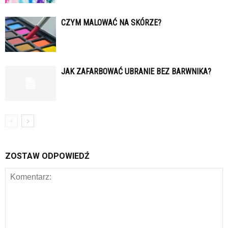
CZYM MALOWAĆ NA SKÓRZE?
JAK ZAFARBOWAĆ UBRANIE BEZ BARWNIKA?
ZOSTAW ODPOWIEDŹ