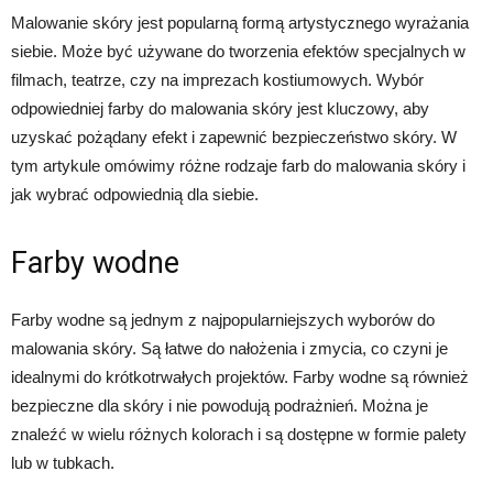
Malowanie skóry jest popularną formą artystycznego wyrażania
siebie. Może być używane do tworzenia efektów specjalnych w
filmach, teatrze, czy na imprezach kostiumowych. Wybór
odpowiedniej farby do malowania skóry jest kluczowy, aby
uzyskać pożądany efekt i zapewnić bezpieczeństwo skóry. W
tym artykule omówimy różne rodzaje farb do malowania skóry i
jak wybrać odpowiednią dla siebie.
Farby wodne
Farby wodne są jednym z najpopularniejszych wyborów do
malowania skóry. Są łatwe do nałożenia i zmycia, co czyni je
idealnymi do krótkotrwałych projektów. Farby wodne są również
bezpieczne dla skóry i nie powodują podrażnień. Można je
znaleźć w wielu różnych kolorach i są dostępne w formie palety
lub w tubkach.