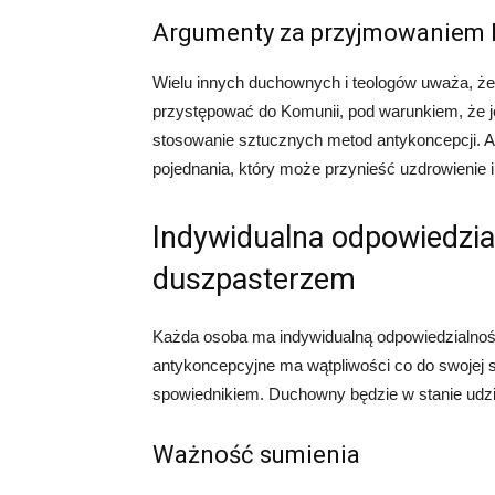
Argumenty za przyjmowaniem 
Wielu innych duchownych i teologów uważa, że 
przystępować do Komunii, pod warunkiem, że jej
stosowanie sztucznych metod antykoncepcji. A
pojednania, który może przynieść uzdrowienie i
Indywidualna odpowiedzia
duszpasterzem
Każda osoba ma indywidualną odpowiedzialność z
antykoncepcyjne ma wątpliwości co do swojej 
spowiednikiem. Duchowny będzie w stanie udzi
Ważność sumienia