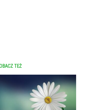
OBACZ TEŻ