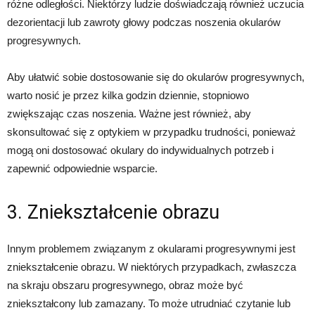
różne odległości. Niektórzy ludzie doświadczają również uczucia
dezorientacji lub zawroty głowy podczas noszenia okularów
progresywnych.
Aby ułatwić sobie dostosowanie się do okularów progresywnych,
warto nosić je przez kilka godzin dziennie, stopniowo
zwiększając czas noszenia. Ważne jest również, aby
skonsultować się z optykiem w przypadku trudności, ponieważ
mogą oni dostosować okulary do indywidualnych potrzeb i
zapewnić odpowiednie wsparcie.
3. Zniekształcenie obrazu
Innym problemem związanym z okularami progresywnymi jest
zniekształcenie obrazu. W niektórych przypadkach, zwłaszcza
na skraju obszaru progresywnego, obraz może być
zniekształcony lub zamazany. To może utrudniać czytanie lub