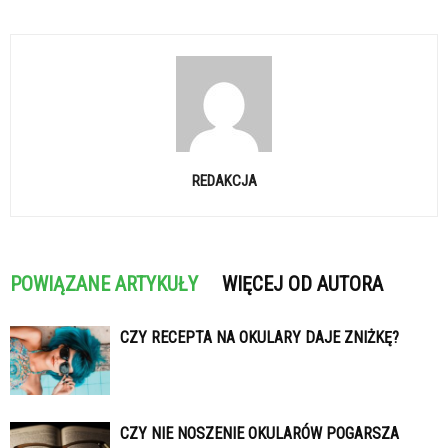
REDAKCJA
POWIĄZANE ARTYKUŁY
WIĘCEJ OD AUTORA
CZY RECEPTA NA OKULARY DAJE ZNIŻKĘ?
CZY NIE NOSZENIE OKULARÓW POGARSZA