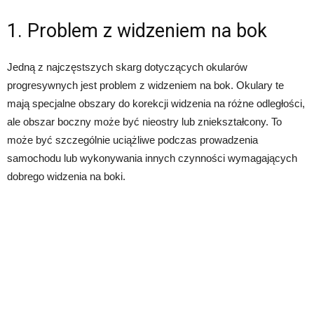
1. Problem z widzeniem na bok
Jedną z najczęstszych skarg dotyczących okularów
progresywnych jest problem z widzeniem na bok. Okulary te
mają specjalne obszary do korekcji widzenia na różne odległości,
ale obszar boczny może być nieostry lub zniekształcony. To
może być szczególnie uciążliwe podczas prowadzenia
samochodu lub wykonywania innych czynności wymagających
dobrego widzenia na boki.