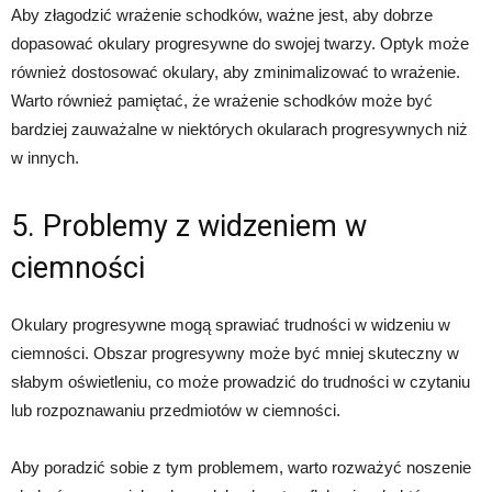
Aby złagodzić wrażenie schodków, ważne jest, aby dobrze
dopasować okulary progresywne do swojej twarzy. Optyk może
również dostosować okulary, aby zminimalizować to wrażenie.
Warto również pamiętać, że wrażenie schodków może być
bardziej zauważalne w niektórych okularach progresywnych niż
w innych.
5. Problemy z widzeniem w
ciemności
Okulary progresywne mogą sprawiać trudności w widzeniu w
ciemności. Obszar progresywny może być mniej skuteczny w
słabym oświetleniu, co może prowadzić do trudności w czytaniu
lub rozpoznawaniu przedmiotów w ciemności.
Aby poradzić sobie z tym problemem, warto rozważyć noszenie