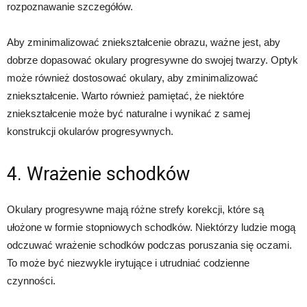
rozpoznawanie szczegółów.
Aby zminimalizować zniekształcenie obrazu, ważne jest, aby
dobrze dopasować okulary progresywne do swojej twarzy. Optyk
może również dostosować okulary, aby zminimalizować
zniekształcenie. Warto również pamiętać, że niektóre
zniekształcenie może być naturalne i wynikać z samej
konstrukcji okularów progresywnych.
4. Wrażenie schodków
Okulary progresywne mają różne strefy korekcji, które są
ułożone w formie stopniowych schodków. Niektórzy ludzie mogą
odczuwać wrażenie schodków podczas poruszania się oczami.
To może być niezwykle irytujące i utrudniać codzienne
czynności.