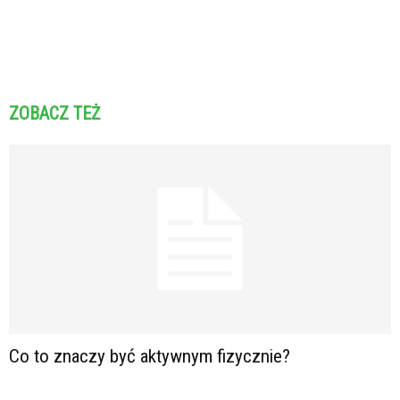
ZOBACZ TEŻ
Co to znaczy być aktywnym fizycznie?