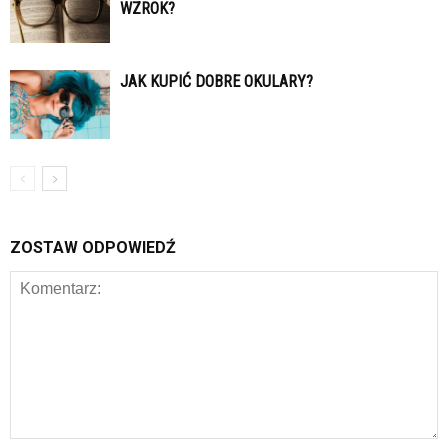
WZROK?
JAK KUPIĆ DOBRE OKULARY?
ZOSTAW ODPOWIEDŹ