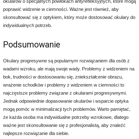
okularów o specjalnych powłokach antyrefleksyjnych, które mogą
poprawić widzenie w ciemności. Ważne jest również, aby
skonsultować się z optykiem, który może dostosować okulary do
indywidualnych potrzeb.
Podsumowanie
Okulary progresywne są popularnym rozwiązaniem dla osób z
wadami wzroku, ale mają swoje wady. Problemy z widzeniem na
bok, trudności w dostosowaniu się, zniekształcenie obrazu,
wrażenie schodków i problemy z widzeniem w ciemności to
najczęstsze problemy związane z okularami progresywnymi.
Jednak odpowiednie dopasowanie okularów i wsparcie optyka
mogą pomóc w minimalizacji tych problemów. Warto pamiętać,
że każda osoba ma indywidualne potrzeby wzrokowe, dlatego
ważne jest skonsultowanie się z profesjonalistą, aby znaleźć
najlepsze rozwiązanie dla siebie.