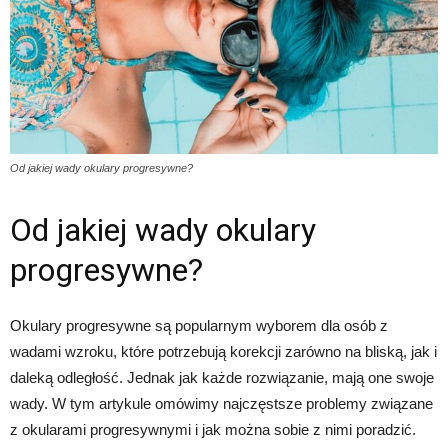
Od jakiej wady okulary progresywne?
Od jakiej wady okulary
progresywne?
Okulary progresywne są popularnym wyborem dla osób z
wadami wzroku, które potrzebują korekcji zarówno na bliską, jak i
daleką odległość. Jednak jak każde rozwiązanie, mają one swoje
wady. W tym artykule omówimy najczęstsze problemy związane
z okularami progresywnymi i jak można sobie z nimi poradzić.