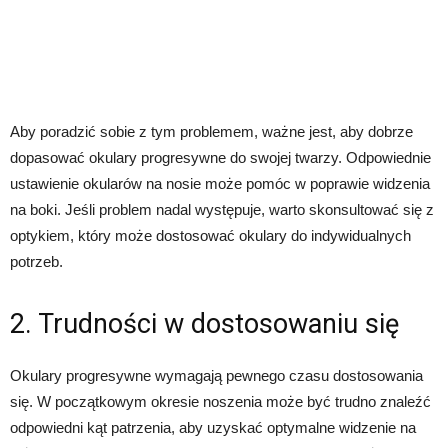
Aby poradzić sobie z tym problemem, ważne jest, aby dobrze
dopasować okulary progresywne do swojej twarzy. Odpowiednie
ustawienie okularów na nosie może pomóc w poprawie widzenia
na boki. Jeśli problem nadal występuje, warto skonsultować się z
optykiem, który może dostosować okulary do indywidualnych
potrzeb.
2. Trudności w dostosowaniu się
Okulary progresywne wymagają pewnego czasu dostosowania
się. W początkowym okresie noszenia może być trudno znaleźć
odpowiedni kąt patrzenia, aby uzyskać optymalne widzenie na