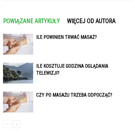
POWIĄZANE ARTYKUŁY
WIĘCEJ OD AUTORA
ILE POWINIEN TRWAĆ MASAŻ?
ILE KOSZTUJE GODZINA OGLĄDANIA
TELEWIZJI?
CZY PO MASAŻU TRZEBA ODPOCZĄĆ?