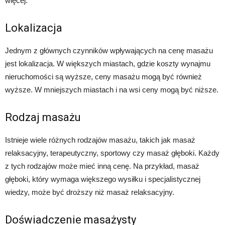
więcej.
Lokalizacja
Jednym z głównych czynników wpływających na cenę masażu
jest lokalizacja. W większych miastach, gdzie koszty wynajmu
nieruchomości są wyższe, ceny masażu mogą być również
wyższe. W mniejszych miastach i na wsi ceny mogą być niższe.
Rodzaj masażu
Istnieje wiele różnych rodzajów masażu, takich jak masaż
relaksacyjny, terapeutyczny, sportowy czy masaż głęboki. Każdy
z tych rodzajów może mieć inną cenę. Na przykład, masaż
głęboki, który wymaga większego wysiłku i specjalistycznej
wiedzy, może być droższy niż masaż relaksacyjny.
Doświadczenie masażysty