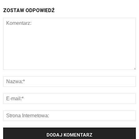
ZOSTAW ODPOWIEDŹ