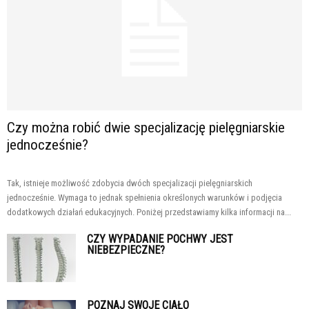
Czy można robić dwie specjalizację pielęgniarskie
jednocześnie?
Tak, istnieje możliwość zdobycia dwóch specjalizacji pielęgniarskich
jednocześnie. Wymaga to jednak spełnienia określonych warunków i podjęcia
dodatkowych działań edukacyjnych. Poniżej przedstawiamy kilka informacji na...
CZY WYPADANIE POCHWY JEST
NIEBEZPIECZNE?
POZNAJ SWOJE CIAŁO