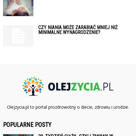
CZY NIANIA MOŻE ZARABIAĆ MNIEJ NIŻ
MINIMALNE WYNAGRODZENIE?
Olejzycia.pl to portal prozdrowotny o diecie, zdrowiu i urodzie.
POPULARNE POSTY