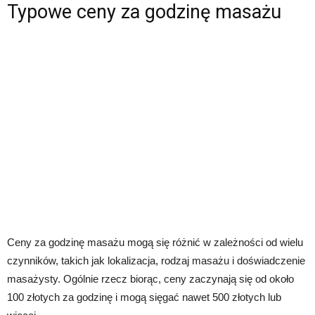
Typowe ceny za godzinę masażu
Ceny za godzinę masażu mogą się różnić w zależności od wielu
czynników, takich jak lokalizacja, rodzaj masażu i doświadczenie
masażysty. Ogólnie rzecz biorąc, ceny zaczynają się od około
100 złotych za godzinę i mogą sięgać nawet 500 złotych lub