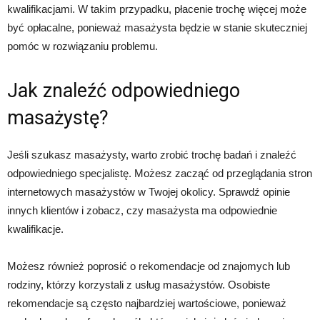
kwalifikacjami. W takim przypadku, płacenie trochę więcej może
być opłacalne, ponieważ masażysta będzie w stanie skuteczniej
pomóc w rozwiązaniu problemu.
Jak znaleźć odpowiedniego
masażystę?
Jeśli szukasz masażysty, warto zrobić trochę badań i znaleźć
odpowiedniego specjalistę. Możesz zacząć od przeglądania stron
internetowych masażystów w Twojej okolicy. Sprawdź opinie
innych klientów i zobacz, czy masażysta ma odpowiednie
kwalifikacje.
Możesz również poprosić o rekomendacje od znajomych lub
rodziny, którzy korzystali z usług masażystów. Osobiste
rekomendacje są często najbardziej wartościowe, ponieważ