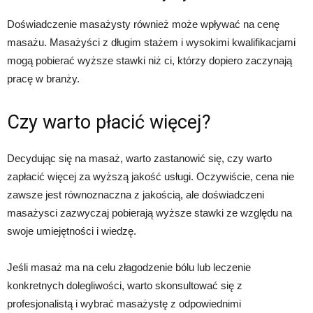
Doświadczenie masażysty również może wpływać na cenę
masażu. Masażyści z długim stażem i wysokimi kwalifikacjami
mogą pobierać wyższe stawki niż ci, którzy dopiero zaczynają
pracę w branży.
Czy warto płacić więcej?
Decydując się na masaż, warto zastanowić się, czy warto
zapłacić więcej za wyższą jakość usługi. Oczywiście, cena nie
zawsze jest równoznaczna z jakością, ale doświadczeni
masażysci zazwyczaj pobierają wyższe stawki ze względu na
swoje umiejętności i wiedzę.
Jeśli masaż ma na celu złagodzenie bólu lub leczenie
konkretnych dolegliwości, warto skonsultować się z
profesjonalistą i wybrać masażystę z odpowiednimi