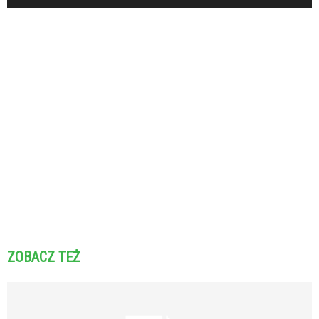
ZOBACZ TEŻ