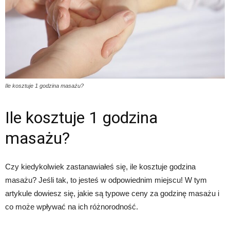
Ile kosztuje 1 godzina masażu?
Ile kosztuje 1 godzina
masażu?
Czy kiedykolwiek zastanawiałeś się, ile kosztuje godzina
masażu? Jeśli tak, to jesteś w odpowiednim miejscu! W tym
artykule dowiesz się, jakie są typowe ceny za godzinę masażu i
co może wpływać na ich różnorodność.