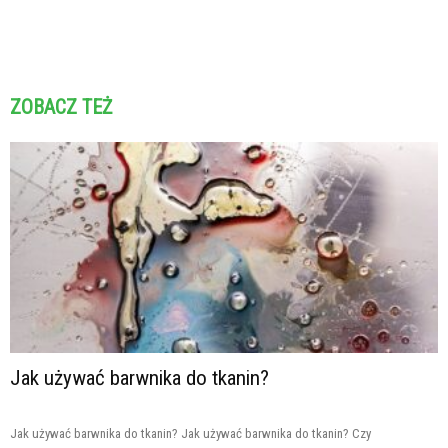
ZOBACZ TEŻ
Jak używać barwnika do tkanin?
Jak używać barwnika do tkanin? Jak używać barwnika do tkanin? Czy