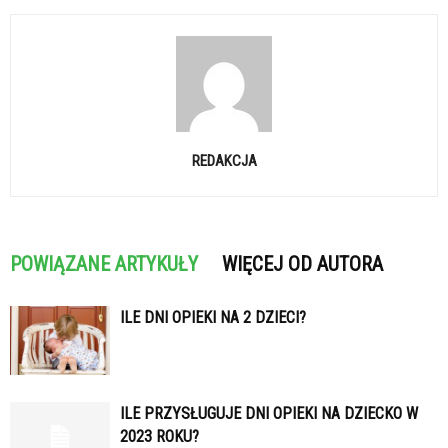
REDAKCJA
POWIĄZANE ARTYKUŁY
WIĘCEJ OD AUTORA
ILE DNI OPIEKI NA 2 DZIECI?
ILE PRZYSŁUGUJE DNI OPIEKI NA DZIECKO W
2023 ROKU?