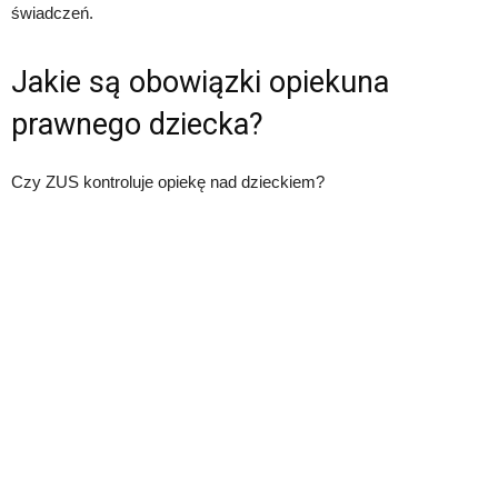
świadczeń.
Jakie są obowiązki opiekuna
prawnego dziecka?
Czy ZUS kontroluje opiekę nad dzieckiem?