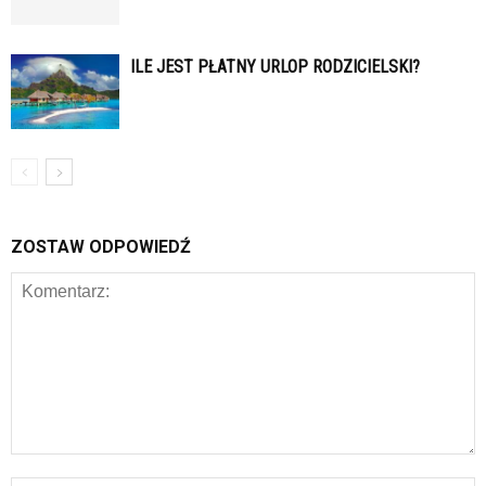
ILE JEST PŁATNY URLOP RODZICIELSKI?
ZOSTAW ODPOWIEDŹ