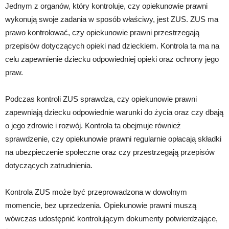
Jednym z organów, który kontroluje, czy opiekunowie prawni
wykonują swoje zadania w sposób właściwy, jest ZUS. ZUS ma
prawo kontrolować, czy opiekunowie prawni przestrzegają
przepisów dotyczących opieki nad dzieckiem. Kontrola ta ma na
celu zapewnienie dziecku odpowiedniej opieki oraz ochrony jego
praw.
Podczas kontroli ZUS sprawdza, czy opiekunowie prawni
zapewniają dziecku odpowiednie warunki do życia oraz czy dbają
o jego zdrowie i rozwój. Kontrola ta obejmuje również
sprawdzenie, czy opiekunowie prawni regularnie opłacają składki
na ubezpieczenie społeczne oraz czy przestrzegają przepisów
dotyczących zatrudnienia.
Kontrola ZUS może być przeprowadzona w dowolnym
momencie, bez uprzedzenia. Opiekunowie prawni muszą
wówczas udostępnić kontrolującym dokumenty potwierdzające,