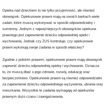
Opieka nad dzieckiem to nie tylko przyjemność, ale również
obowiązek. Opiekunowie prawni mają na swoich barkach wiele
zadań, które muszą wykonywać w sposób odpowiedzialny i
sumienny. Jednym z najważniejszych obowiązków opiekuna
prawnego jest zapewnienie dziecku odpowiedniej opieki i
wychowania. Jednak czy ZUS kontroluje, czy opiekunowie
prawni wykonują swoje zadania w sposób właściwy?
Zgodnie z polskim prawem, opiekunowie prawni mają obowiązek
zapewnić dziecku odpowiednią opiekę i wychowanie. Oznacza
to, że muszą dbać o jego zdrowie, rozwój, edukację oraz
bezpieczeństwo. Opiekunowie prawni są również odpowiedzialni
za zapewnienie dziecku odpowiedniego wyżywienia, ubrania oraz
mieszkania. Wszystkie te zadania wymagają od opiekunów
prawnym dużo czasu i zaangażowania.