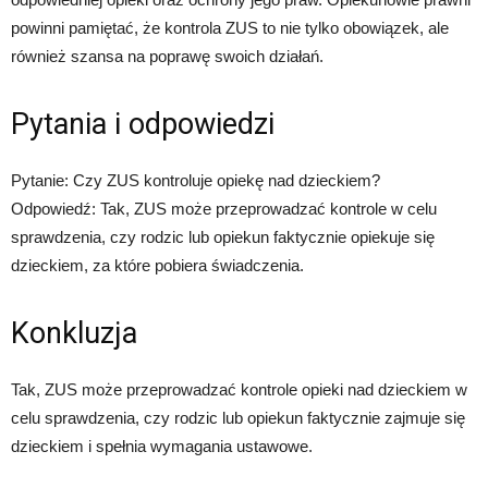
powinni pamiętać, że kontrola ZUS to nie tylko obowiązek, ale
również szansa na poprawę swoich działań.
Pytania i odpowiedzi
Pytanie: Czy ZUS kontroluje opiekę nad dzieckiem?
Odpowiedź: Tak, ZUS może przeprowadzać kontrole w celu
sprawdzenia, czy rodzic lub opiekun faktycznie opiekuje się
dzieckiem, za które pobiera świadczenia.
Konkluzja
Tak, ZUS może przeprowadzać kontrole opieki nad dzieckiem w
celu sprawdzenia, czy rodzic lub opiekun faktycznie zajmuje się
dzieckiem i spełnia wymagania ustawowe.