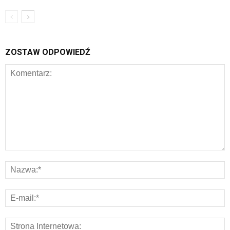
ZOSTAW ODPOWIEDŹ