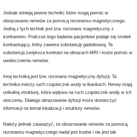
Jednak istnieją pewne techniki, które mogą pomóc w
obrazowaniu nerwów za pomocą rezonansu magnetycznego.
Jedną z tych technik jest tzw. rezonans magnetyczny z
kontrastem. Podczas tego badania pacjentowi podaje się środek
kontrastujący, który zawiera substancję gadolinową. Ta
substancja zwiększa kontrast na obrazach MRI i może pomóc w
uwidocznieniu nerwów.
Inną techniką jest tzw. rezonans magnetyczny dyfuzji. Ta
technika mierzy ruch cząsteczek wody w tkankach. Nerwy mają
unikalną strukturę, która wpływa na ruch cząsteczek wody w ich
otoczeniu. Dlatego obrazowanie dyfuzji może dostarczyć
informacji na temat lokalizacji i struktury nerwów.
Należy jednak zauważyć, że obrazowanie nerwów za pomocą
rezonansu magnetycznego nadal jest trudne i nie jest tak