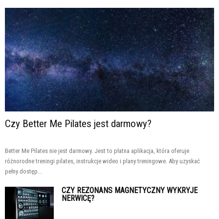
Czy Better Me Pilates jest darmowy?
Better Me Pilates nie jest darmowy. Jest to płatna aplikacja, która oferuje
różnorodne treningi pilates, instrukcje wideo i plany treningowe. Aby uzyskać
pełny dostęp...
CZY REZONANS MAGNETYCZNY WYKRYJE
NERWICĘ?