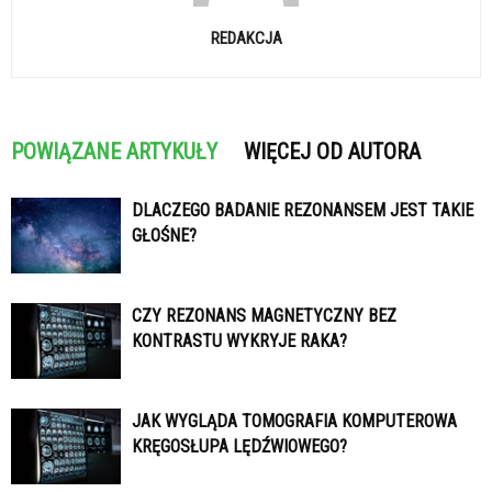
REDAKCJA
POWIĄZANE ARTYKUŁY
WIĘCEJ OD AUTORA
DLACZEGO BADANIE REZONANSEM JEST TAKIE
GŁOŚNE?
CZY REZONANS MAGNETYCZNY BEZ
KONTRASTU WYKRYJE RAKA?
JAK WYGLĄDA TOMOGRAFIA KOMPUTEROWA
KRĘGOSŁUPA LĘDŹWIOWEGO?