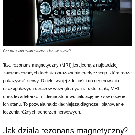
Czy rezonans magnetyczny pokazuje nerwy?
Tak, rezonans magnetyczny (MRI) jest jedną z najbardziej
zaawansowanych technik obrazowania medycznego, która może
pokazywać nerwy. Dzięki swojej zdolności do generowania
szczegółowych obrazów wewnętrznych struktur ciała, MRI
umożliwia lekarzom i diagnostom wizualizację nerwów i ocenę
ich stanu. To pozwala na dokładniejszą diagnozę i planowanie
leczenia różnych schorzeń nerwowych.
Jak działa rezonans magnetyczny?