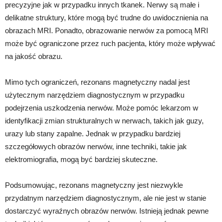
precyzyjne jak w przypadku innych tkanek. Nerwy są małe i
delikatne struktury, które mogą być trudne do uwidocznienia na
obrazach MRI. Ponadto, obrazowanie nerwów za pomocą MRI
może być ograniczone przez ruch pacjenta, który może wpływać
na jakość obrazu.
Mimo tych ograniczeń, rezonans magnetyczny nadal jest
użytecznym narzędziem diagnostycznym w przypadku
podejrzenia uszkodzenia nerwów. Może pomóc lekarzom w
identyfikacji zmian strukturalnych w nerwach, takich jak guzy,
urazy lub stany zapalne. Jednak w przypadku bardziej
szczegółowych obrazów nerwów, inne techniki, takie jak
elektromiografia, mogą być bardziej skuteczne.
Podsumowując, rezonans magnetyczny jest niezwykle
przydatnym narzędziem diagnostycznym, ale nie jest w stanie
dostarczyć wyraźnych obrazów nerwów. Istnieją jednak pewne