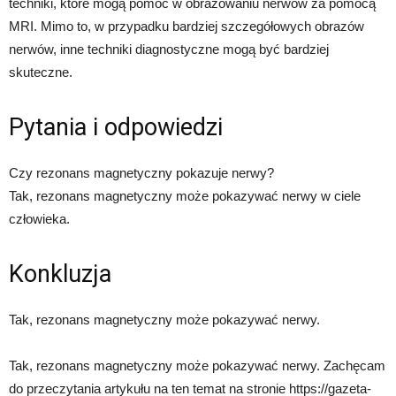
techniki, które mogą pomóc w obrazowaniu nerwów za pomocą
MRI. Mimo to, w przypadku bardziej szczegółowych obrazów
nerwów, inne techniki diagnostyczne mogą być bardziej
skuteczne.
Pytania i odpowiedzi
Czy rezonans magnetyczny pokazuje nerwy?
Tak, rezonans magnetyczny może pokazywać nerwy w ciele
człowieka.
Konkluzja
Tak, rezonans magnetyczny może pokazywać nerwy.
Tak, rezonans magnetyczny może pokazywać nerwy. Zachęcam
do przeczytania artykułu na ten temat na stronie https://gazeta-