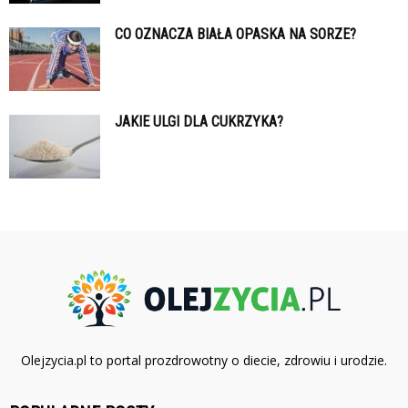
CO OZNACZA BIAŁA OPASKA NA SORZE?
JAKIE ULGI DLA CUKRZYKA?
Olejzycia.pl to portal prozdrowotny o diecie, zdrowiu i urodzie.