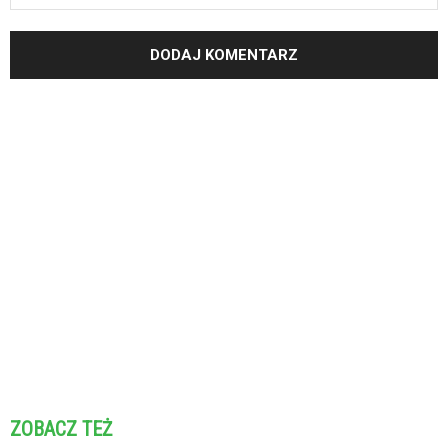
ZOBACZ TEŻ