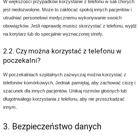
W większości przypadków korzystanie z telefonu w sali chorych
jest niedozwolone. Może to zakłócać spokój innych pacjentów i
utrudniać personelowi medycznemu wykonywanie swoich
obowiązków. Jeśli naprawdę musisz skorzystać z telefonu, wyjdź
na korytarz lub do specjalnie wyznaczonej strefy.
2.2. Czy można korzystać z telefonu w
poczekalni?
W poczekalniach szpitalnych zazwyczaj można korzystać z
telefonów komórkowych. Jednak pamiętaj, aby zachować ciszę i
szacunek dla innych pacjentów. Unikaj rozmów głośnych lub
długotrwałego korzystania z telefonu, aby nie przeszkadzać
innym.
3. Bezpieczeństwo danych