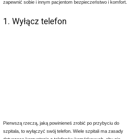
zapewnić sobie i innym pacjentom bezpieczeństwo i komfort.
1. Wyłącz telefon
Pierwszą rzeczą, jaką powinieneś zrobić po przybyciu do
szpitala, to wyłączyć swój telefon. Wiele szpitali ma zasady