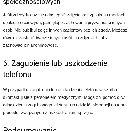
społecznościowych
Jeśli zdecydujesz się udostępnić zdjęcia ze szpitala na mediach
społecznościowych, pamiętaj o zachowaniu prywatności innych
osób. Nie publikuj zdjęć innych pacjentów bez ich zgody. Możesz
również zasłonić twarze innych osób na zdjęciach, aby
zachować ich anonimowość.
6. Zagubienie lub uszkodzenie
telefonu
W przypadku zagubienia lub uszkodzenia telefonu w szpitalu,
skontaktuj się z personelem medycznym. Mogą oni pomóc ci w
odnalezieniu zagubionego telefonu lub udzielić informacji na temat
procedur związanych z uszkodzeniem sprzętu.
Podsumowanie