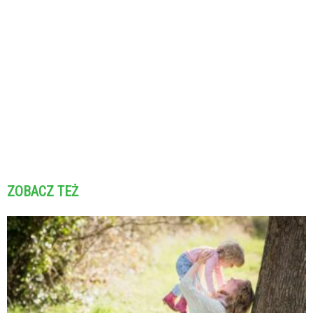
ZOBACZ TEŻ