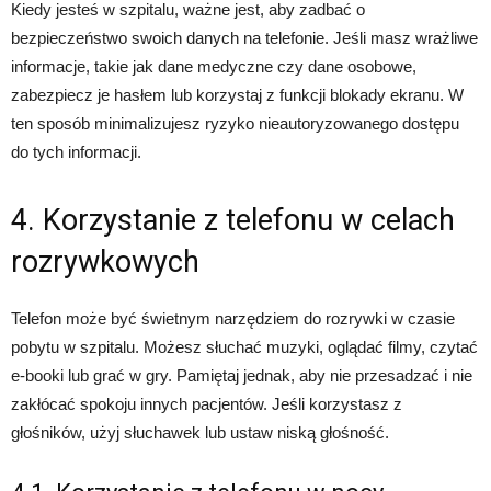
Kiedy jesteś w szpitalu, ważne jest, aby zadbać o
bezpieczeństwo swoich danych na telefonie. Jeśli masz wrażliwe
informacje, takie jak dane medyczne czy dane osobowe,
zabezpiecz je hasłem lub korzystaj z funkcji blokady ekranu. W
ten sposób minimalizujesz ryzyko nieautoryzowanego dostępu
do tych informacji.
4. Korzystanie z telefonu w celach
rozrywkowych
Telefon może być świetnym narzędziem do rozrywki w czasie
pobytu w szpitalu. Możesz słuchać muzyki, oglądać filmy, czytać
e-booki lub grać w gry. Pamiętaj jednak, aby nie przesadzać i nie
zakłócać spokoju innych pacjentów. Jeśli korzystasz z
głośników, użyj słuchawek lub ustaw niską głośność.