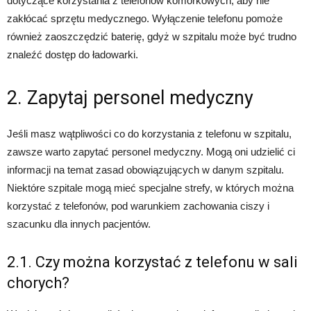
dotyczące korzystania z telefonów komórkowych, aby nie
zakłócać sprzętu medycznego. Wyłączenie telefonu pomoże
również zaoszczędzić baterię, gdyż w szpitalu może być trudno
znaleźć dostęp do ładowarki.
2. Zapytaj personel medyczny
Jeśli masz wątpliwości co do korzystania z telefonu w szpitalu,
zawsze warto zapytać personel medyczny. Mogą oni udzielić ci
informacji na temat zasad obowiązujących w danym szpitalu.
Niektóre szpitale mogą mieć specjalne strefy, w których można
korzystać z telefonów, pod warunkiem zachowania ciszy i
szacunku dla innych pacjentów.
2.1. Czy można korzystać z telefonu w sali
chorych?