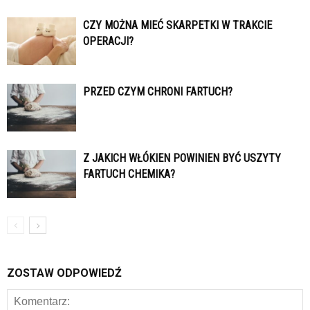
CZY MOŻNA MIEĆ SKARPETKI W TRAKCIE
OPERACJI?
PRZED CZYM CHRONI FARTUCH?
Z JAKICH WŁÓKIEN POWINIEN BYĆ USZYTY
FARTUCH CHEMIKA?
ZOSTAW ODPOWIEDŹ