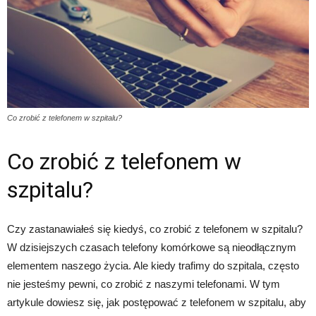
Co zrobić z telefonem w szpitalu?
Co zrobić z telefonem w
szpitalu?
Czy zastanawiałeś się kiedyś, co zrobić z telefonem w szpitalu?
W dzisiejszych czasach telefony komórkowe są nieodłącznym
elementem naszego życia. Ale kiedy trafimy do szpitala, często
nie jesteśmy pewni, co zrobić z naszymi telefonami. W tym
artykule dowiesz się, jak postępować z telefonem w szpitalu, aby