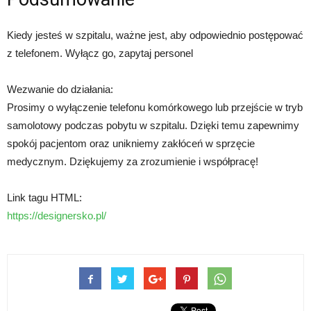
Kiedy jesteś w szpitalu, ważne jest, aby odpowiednio postępować
z telefonem. Wyłącz go, zapytaj personel
Wezwanie do działania:
Prosimy o wyłączenie telefonu komórkowego lub przejście w tryb
samolotowy podczas pobytu w szpitalu. Dzięki temu zapewnimy
spokój pacjentom oraz unikniemy zakłóceń w sprzęcie
medycznym. Dziękujemy za zrozumienie i współpracę!
Link tagu HTML:
https://designersko.pl/